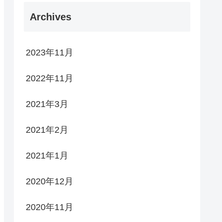
Archives
2023年11月
2022年11月
2021年3月
2021年2月
2021年1月
2020年12月
2020年11月