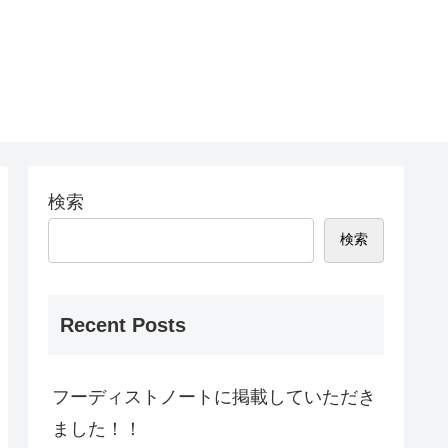
検索
検索
Recent Posts
フーディストノートに掲載していただき
ました！！