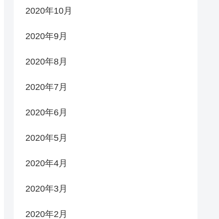
2020年10月
2020年9月
2020年8月
2020年7月
2020年6月
2020年5月
2020年4月
2020年3月
2020年2月