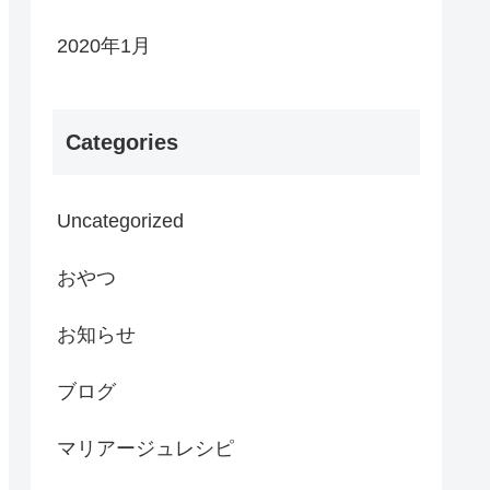
2020年1月
Categories
Uncategorized
おやつ
お知らせ
ブログ
マリアージュレシピ