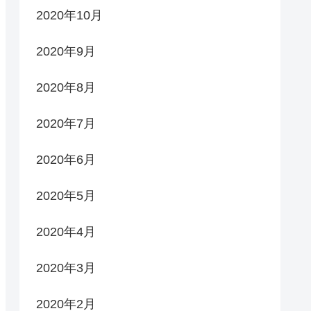
2020年10月
2020年9月
2020年8月
2020年7月
2020年6月
2020年5月
2020年4月
2020年3月
2020年2月