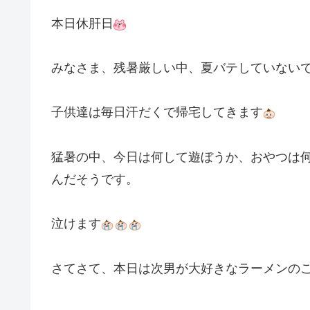
本日休肝日
みなさま、残暑厳しい中、夏バテしていない
子供達は毎日汗だくで帰宅してきます
猛暑の中、今日は何して遊ぼうか、おやつは
んだそうです。
泣けます
さてさて、本日は次男が大好きなラーメンの