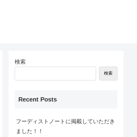
検索
検索
Recent Posts
フーディストノートに掲載していただき
ました！！