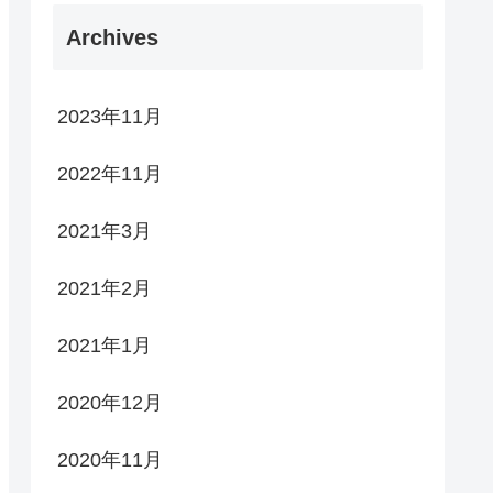
Archives
2023年11月
2022年11月
2021年3月
2021年2月
2021年1月
2020年12月
2020年11月