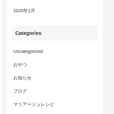
2020年1月
Categories
Uncategorized
おやつ
お知らせ
ブログ
マリアージュレシピ