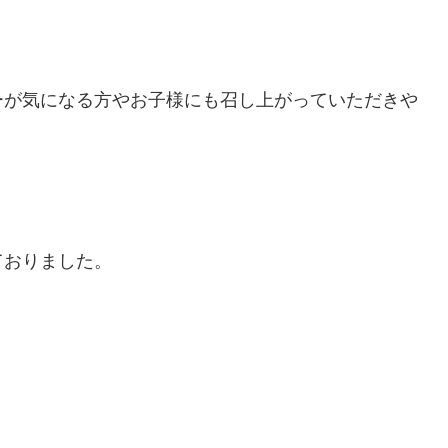
ーが気になる方やお子様にも召し上がっていただきや
ておりました。