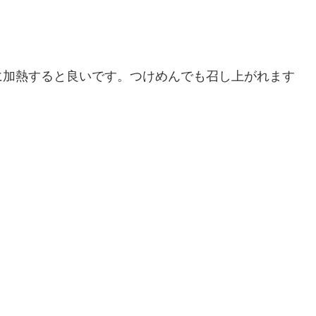
に加熱すると良いです。つけめんでも召し上がれます