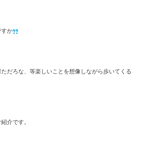
ですか
何ただろな、等楽しいことを想像しながら歩いてくる
ご紹介です。