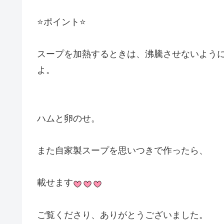
⭐️ポイント⭐️
スープを加熱するときは、沸騰させないよう
よ。
ハムと卵のせ。
また自家製スープを思いつきで作ったら、
載せます
ご覧くださり、ありがとうございました。