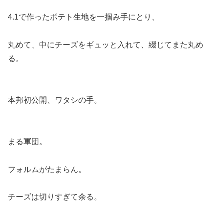
4.1で作ったポテト生地を一掴み手にとり、
丸めて、中にチーズをギュッと入れて、綴じてまた丸め
る。
本邦初公開、ワタシの手。
まる軍団。
フォルムがたまらん。
チーズは切りすぎて余る。