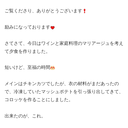
ご覧くださり、ありがとうございます
励みになっております
さてさて、今日はワインと家庭料理のマリアージュを考え
て夕食を作りました。
短いけど、至福の時間
メインはチキンカツでしたが、衣の材料がまだあったの
で、冷凍していたマッシュポテトを引っ張り出してきて、
コロッケを作ることにしました。
出来たのが、これ。