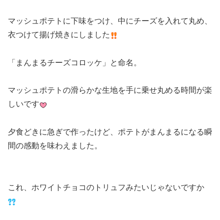
マッシュポテトに下味をつけ、中にチーズを入れて丸め、
衣つけて揚げ焼きにしました
「まんまるチーズコロッケ」と命名。
マッシュポテトの滑らかな生地を手に乗せ丸める時間が楽
しいです
夕食どきに急ぎで作ったけど、ポテトがまんまるになる瞬
間の感動を味わえました。
これ、ホワイトチョコのトリュフみたいじゃないですか