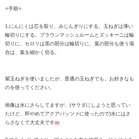
⭐️手順⭐️
1.にんにくは芯を取り、みじんぎりにする。玉ねぎは薄い
輪切りにする。ブラウンマッシュルームとズッキーニは輪
切りに、セロリは茎の部分は輪切りに、葉の部分も使う場
合は、葉を細かく切る。
紫玉ねぎを使いましたが、普通の玉ねぎでも。お好きなも
のを使ってください。
画像は水にさらしてますが、(サラダにしようと思ってい
たけど、即やめてアクアパッツァに使ったので)水にはさ
らさなくて大丈夫です