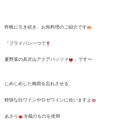
昨晩に引き続き、お魚料理のご紹介です
「フライパン一つで
夏野菜の具沢山アクアパッツァ
」です〜
じめじめした梅雨を忘れさせる、
軽快な白ワインやロゼワインに合いますよ
あさり
冷蔵のものを使用