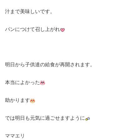
汁まで美味しいです。
パンにつけて召し上がれ
明日から子供達の給食が再開されます。
本当によかった
助かります
では明日も元気に過ごせますように
ママエリ