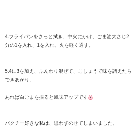
4.フライパンをさっと拭き、中火にかけ、ごま油大さじ2
分の1を入れ、1を入れ、火を軽く通す。
5.4に3を加え、ふんわり混ぜて、こしょうで味を調えたら
できあがり。
あれば白ごまを振ると風味アップです
パクチー好きな私は、思わずのせてしまいました。