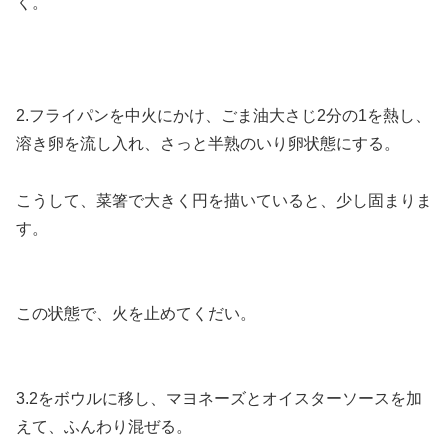
く。
2.フライパンを中火にかけ、ごま油大さじ2分の1を熱し、
溶き卵を流し入れ、さっと半熟のいり卵状態にする。
こうして、菜箸で大きく円を描いていると、少し固まりま
す。
この状態で、火を止めてくだい。
3.2をボウルに移し、マヨネーズとオイスターソースを加
えて、ふんわり混ぜる。