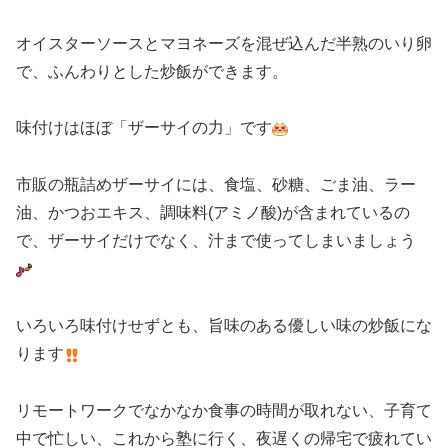
オイスターソースとマヨネーズを混ぜ込んだ半熟のいり卵
で、ふんわりとした炒飯ができます。
味付けはほぼ「ザーサイの力」です
市販の瓶詰めザーサイには、食塩、砂糖、ごま油、ラー
油、かつおエキス、調味料(アミノ酸)が含まれているの
で、ザーサイだけでなく、汁まで使ってしまいましょう
いろいろ味付けせずとも、旨味のある優しい味の炒飯にな
ります
リモートワークでなかなか食事の時間が取れない、子育て
中で忙しい、これから塾に行く、夜遅くの帰宅で疲れてい