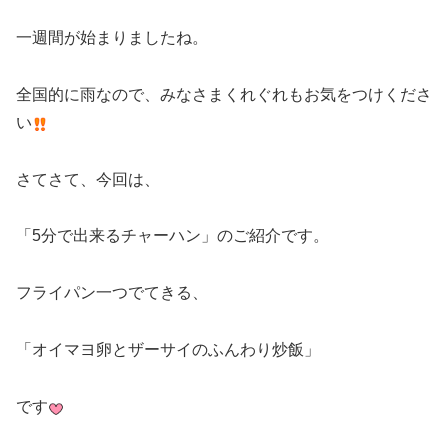
一週間が始まりましたね。
全国的に雨なので、みなさまくれぐれもお気をつけくださ
い
さてさて、今回は、
「5分で出来るチャーハン」のご紹介です。
フライパン一つでてきる、
「オイマヨ卵とザーサイのふんわり炒飯」
です