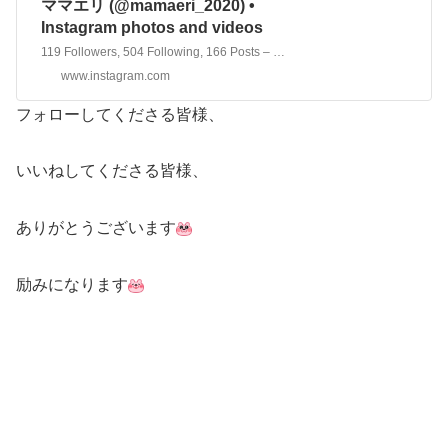
ママエリ (@mamaeri_2020) •
Instagram photos and videos
119 Followers, 504 Following, 166 Posts – See Instagram photos and videos from ママエリ (@mamaeri_2020)
www.instagram.com
フォローしてくださる皆様、
いいねしてくださる皆様、
ありがとうございます
励みになります