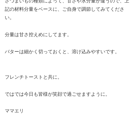
さつまいもの種類によって、甘さや水分量が違うので、上
記の材料分量をベースに、ご自身で調節してみてくださ
い。
分量は甘さ控えめにしてます。
バターは細かく切っておくと、溶け込みやすいです。
フレンチトーストと共に。
ではでは今日も皆様が笑顔で過ごせますように。
ママエリ