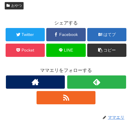
おやつ
シェアする
Twitter
Facebook
はてブ
Pocket
LINE
コピー
ママエリをフォローする
ママエリ