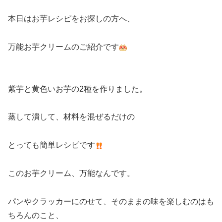
本日はお芋レシピをお探しの方へ、
万能お芋クリームのご紹介です
紫芋と黄色いお芋の2種を作りました。
蒸して潰して、材料を混ぜるだけの
とっても簡単レシピです
このお芋クリーム、万能なんです。
パンやクラッカーにのせて、そのままの味を楽しむのはも
ちろんのこと、