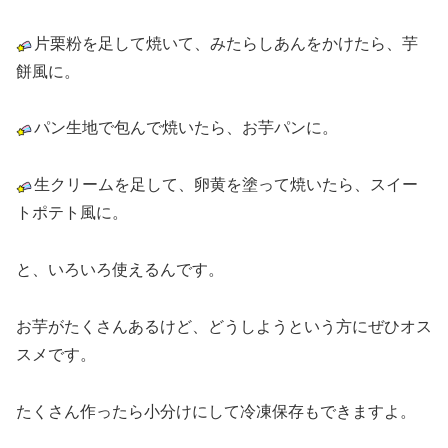
片栗粉を足して焼いて、みたらしあんをかけたら、芋
餅風に。
パン生地で包んで焼いたら、お芋パンに。
生クリームを足して、卵黄を塗って焼いたら、スイー
トポテト風に。
と、いろいろ使えるんです。
お芋がたくさんあるけど、どうしようという方にぜひオス
スメです。
たくさん作ったら小分けにして冷凍保存もできますよ。