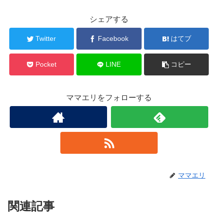
シェアする
Twitter
Facebook
はてブ
Pocket
LINE
コピー
ママエリをフォローする
ママエリ
関連記事