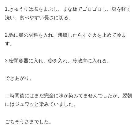
1.きゅうりは塩をまぶし、まな板でゴロゴロし、塩を軽く
洗い、食べやすい長さに切る。
2.鍋に🟢の材料を入れ、沸騰したらすぐ火を止めて冷ま
す。
3.密閉容器に入れ、🟡を入れ、冷蔵庫に入れる。
できあがり。
二時間後にはまだ完全に味が染みてませんでしたが、翌朝
にはジュワッと染みていました。
ごちそうさまでした。