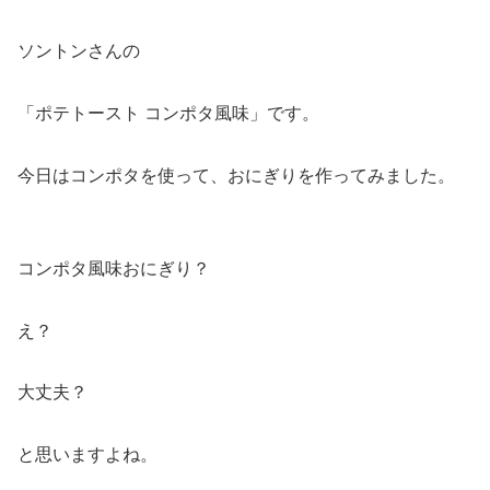
ソントンさんの
「ポテトースト コンポタ風味」です。
今日はコンポタを使って、おにぎりを作ってみました。
コンポタ風味おにぎり？
え？
大丈夫？
と思いますよね。