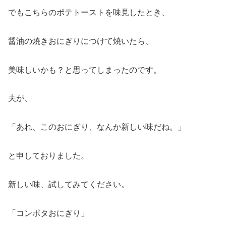
でもこちらのポテトーストを味見したとき、
醤油の焼きおにぎりにつけて焼いたら、
美味しいかも？と思ってしまったのです。
夫が、
「あれ、このおにぎり、なんか新しい味だね。」
と申しておりました。
新しい味、試してみてください。
「コンポタおにぎり」