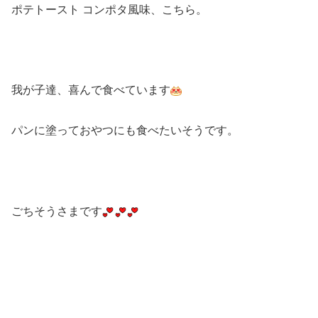
ポテトースト コンポタ風味、こちら。
我が子達、喜んで食べています
パンに塗っておやつにも食べたいそうです。
ごちそうさまです