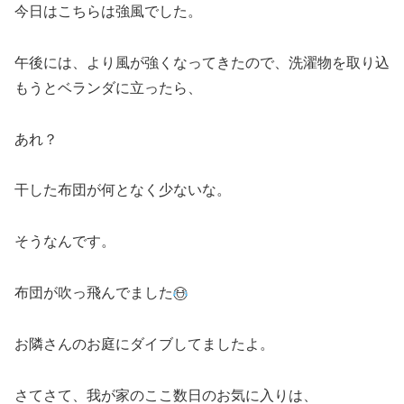
今日はこちらは強風でした。
午後には、より風が強くなってきたので、洗濯物を取り込
もうとベランダに立ったら、
あれ？
干した布団が何となく少ないな。
そうなんです。
布団が吹っ飛んでました
お隣さんのお庭にダイブしてましたよ。
さてさて、我が家のここ数日のお気に入りは、