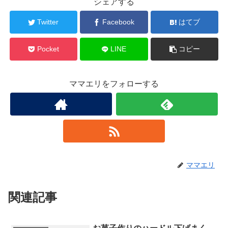
シェアする
Twitter
Facebook
はてブ
Pocket
LINE
コピー
ママエリをフォローする
ママエリ
関連記事