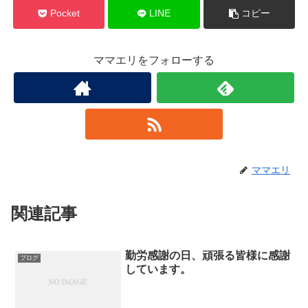
Pocket
LINE
コピー
ママエリをフォローする
ママエリ
関連記事
勤労感謝の日、頑張る皆様に感謝
ブログ
しています。