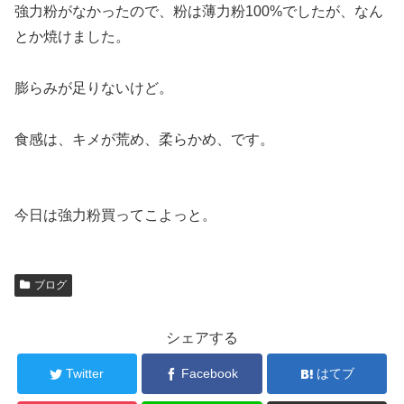
強力粉がなかったので、粉は薄力粉100%でしたが、なん
とか焼けました。
膨らみが足りないけど。
食感は、キメが荒め、柔らかめ、です。
今日は強力粉買ってこよっと。
ブログ
シェアする
Twitter
Facebook
はてブ