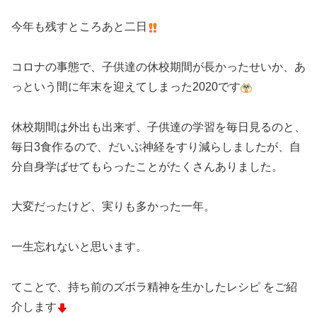
今年も残すところあと二日
コロナの事態で、子供達の休校期間が長かったせいか、あ
っという間に年末を迎えてしまった2020です
休校期間は外出も出来ず、子供達の学習を毎日見るのと、
毎日3食作るので、だいぶ神経をすり減らしましたが、自
分自身学ばせてもらったことがたくさんありました。
大変だったけど、実りも多かった一年。
一生忘れないと思います。
てことで、持ち前のズボラ精神を生かしたレシピ をご紹
介します