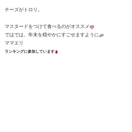
チーズがトロリ。
マスタードをつけて食べるのがオススメ
ではでは、年末を穏やかにすごせますように
ママエリ
ランキングに参加しています