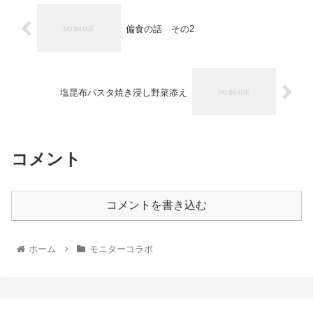
偏食の話 その2
塩昆布パスタ焼き浸し野菜添え
コメント
コメントを書き込む
ホーム
モニターコラボ