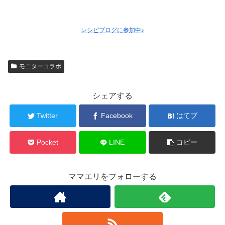
レシピブログに参加中♪
モニターコラボ
シェアする
Twitter
Facebook
はてブ
Pocket
LINE
コピー
ママエリをフォローする