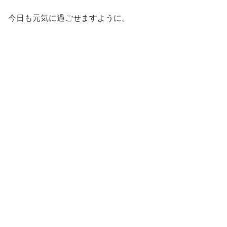
今日も元気に過ごせますように。