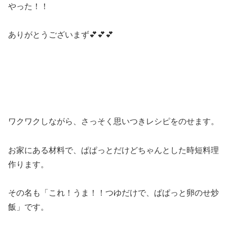
やった！！
ありがとうございまず💕💕💕
ワクワクしながら、さっそく思いつきレシピをのせます。
お家にある材料で、ぱぱっとだけどちゃんとした時短料理
作ります。
その名も「これ！うま！！つゆだけで、ぱぱっと卵のせ炒
飯」です。