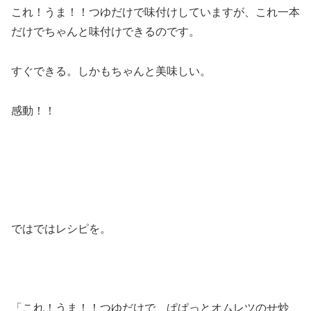
これ！うま！！つゆだけで味付けしていますが、これ一本
だけでちゃんと味付けできるのです。
すぐできる。しかもちゃんと美味しい。
感動！！
ではではレシピを。
「これ！うま！！つゆだけで、ぱぱっとオムレツのせ炒