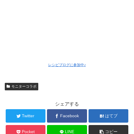
レシピブログに参加中♪
モニターコラボ
シェアする
Twitter
Facebook
はてブ
Pocket
LINE
コピー