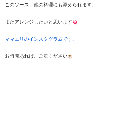
このソース、他の料理にも添えられます。
またアレンジしたいと思います
ママエリのインスタグラムです。
お時間あれば、ご覧ください