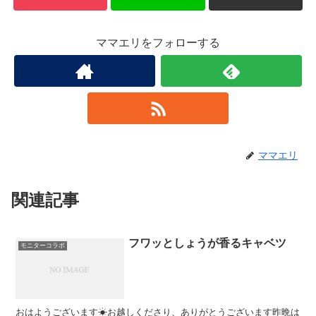
ママエリをフォローする
ママエリ
関連記事
フワッとしょうが香るキャベツ
モニターコラボ
おはようございます☀お越しくださり、ありがとうございます昨晩は