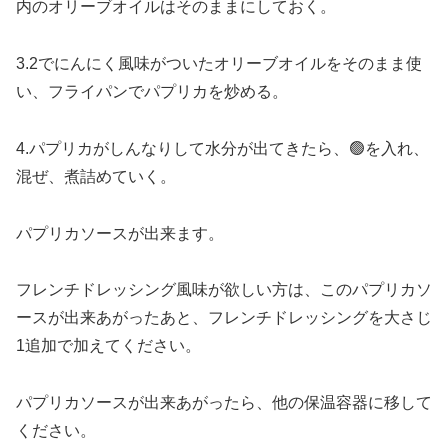
内のオリーブオイルはそのままにしておく。
3.2でにんにく風味がついたオリーブオイルをそのまま使
い、フライパンでパプリカを炒める。
4.パプリカがしんなりして水分が出てきたら、🟢を入れ、
混ぜ、煮詰めていく。
パプリカソースが出来ます。
フレンチドレッシング風味が欲しい方は、このパプリカソ
ースが出来あがったあと、フレンチドレッシングを大さじ
1追加で加えてください。
パプリカソースが出来あがったら、他の保温容器に移して
ください。