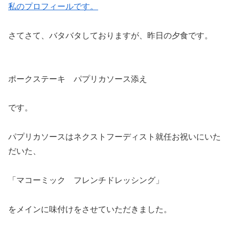
私のプロフィールです。
さてさて、バタバタしておりますが、昨日の夕食です。
ポークステーキ パプリカソース添え
です。
パプリカソースはネクストフーディスト就任お祝いにいた
だいた、
「マコーミック フレンチドレッシング」
をメインに味付けをさせていただきました。