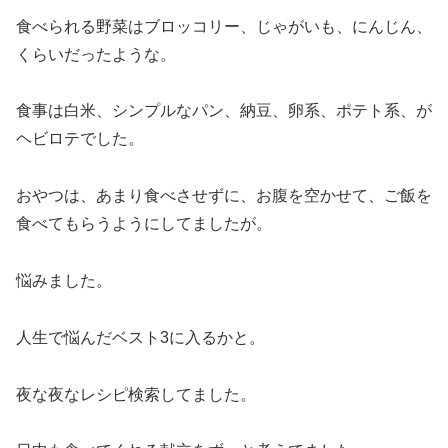
食べられる野菜はブロッコリー、じゃがいも、にんじん、
くらいだったような。
食事は白米、シンプルなパン、納豆、卵系、ポテト系、が
ヘビロテでした。
おやつは、あまり食べさせずに、お腹を空かせて、ご飯を
食べてもらうようにしてましたが。
悩みました。
人生で悩んだベスト3に入るかと。
夜な夜なレシピ検索してました。