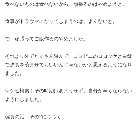
食べないものは食べないから、頑張るのはやめようと。
食事がトラウマになってしまうのは、よくないと。
で、頑張ってご飯作るのやめました。
それより外でたくさん遊んで、コンビニのコロッケと白飯
で夕食を済ませてもいいんじゃないかと思えるようになり
ました。
レシピ検索もその時期はあまりせず、自分が辛くならない
ようにしました。
偏食の話 その2につづく