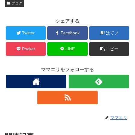
ブログ
シェアする
Twitter
Facebook
はてブ
Pocket
LINE
コピー
ママエリをフォローする
ママエリ