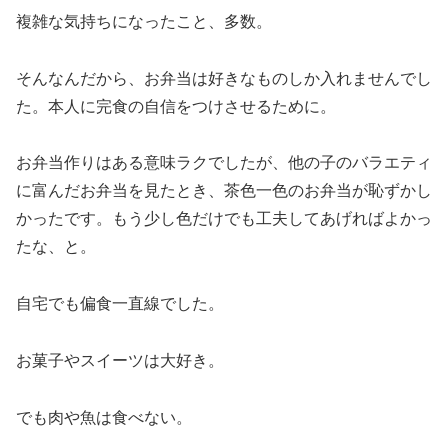
複雑な気持ちになったこと、多数。
そんなんだから、お弁当は好きなものしか入れませんでし
た。本人に完食の自信をつけさせるために。
お弁当作りはある意味ラクでしたが、他の子のバラエティ
に富んだお弁当を見たとき、茶色一色のお弁当が恥ずかし
かったです。もう少し色だけでも工夫してあげればよかっ
たな、と。
自宅でも偏食一直線でした。
お菓子やスイーツは大好き。
でも肉や魚は食べない。