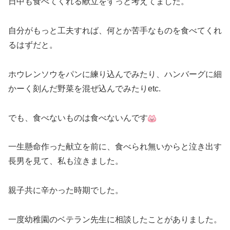
日中も食べてくれる献立をずっと考えてました。
自分がもっと工夫すれば、何とか苦手なものを食べてくれ
るはずだと。
ホウレンソウをパンに練り込んでみたり、ハンバーグに細
かーく刻んだ野菜を混ぜ込んでみたりetc.
でも、食べないものは食べないんです
一生懸命作った献立を前に、食べられ無いからと泣き出す
長男を見て、私も泣きました。
親子共に辛かった時期でした。
一度幼稚園のベテラン先生に相談したことがありました。