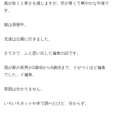
風が吹くと寒さを感じますが、空が青くて爽やかな午後で
す。
娘は昼寝中。
兄達は公園に行きました。
さてさて、ふと思い出した偏食の話です。
我が家の長男が2歳頃から6歳頃まで、ドがつくほど偏食
でした。ド偏食。
原因は分かりません。
いろいろネットや本で調べたけど、分からず。