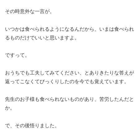
その時意外な一言が。
いつかは食べられるようになるんだから、いまは食べられ
るものだけでいいと思いますよ。
ですって。
おうちでも工夫してみてください、とありきたりな答えが
返ってこなくてびっくりしたのを今でも覚えています。
先生のお子様も食べられないものがあり、苦労したんだと
か。
で、その後悟りました。