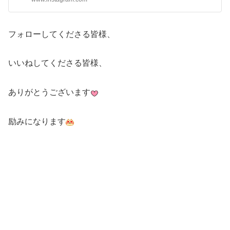
フォローしてくださる皆様、
いいねしてくださる皆様、
ありがとうございます
励みになります