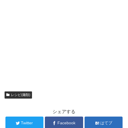
レシピ(麺類)
シェアする
Twitter
Facebook
はてブ