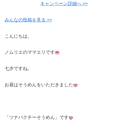
キャンペーン詳細へ >>
みんなの投稿を見る >>
こんにちは。
ノムリエのママエリです
七夕ですね。
お昼はそうめんをいただきました
「ツナパクチーそうめん」です