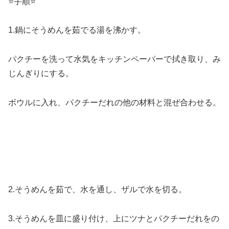
⭐️手順⭐️
1.鍋にそうめんを茹でる湯を沸かす。
パクチーを洗って水気をキッチンペーパーで拭き取り、み
じんぎりにする。
ボウルに入れ、パクチーだれの他の材料と混ぜ合わせる。
2.そうめんを茹で、水を通し、ザルで水を切る。
3.そうめんを皿に盛り付け、上にツナとパクチーだれをの