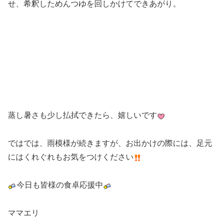
せ、希釈しためんつゆを回しかけてできあがり。
蒸し暑さも少し払拭できたら、嬉しいです
ではでは、雨模様が続きますが、お出かけの際には、足元
にはくれぐれもお気をつけください
今日も皆様の食卓応援中
ママエリ